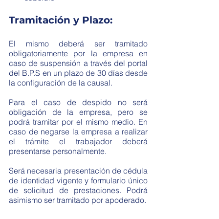
Tramitación y Plazo: 
El mismo deberá ser tramitado 
obligatoriamente por la empresa en 
caso de suspensión a través del portal 
del B.P.S en un plazo de 30 días desde 
la configuración de la causal.
Para el caso de despido no será 
obligación de la empresa, pero se 
podrá tramitar por el mismo medio. En 
caso de negarse la empresa a realizar 
el trámite el trabajador deberá 
presentarse personalmente. 
Será necesaria presentación de cédula 
de identidad vigente y formulario único 
de solicitud de prestaciones. Podrá 
asimismo ser tramitado por apoderado. 