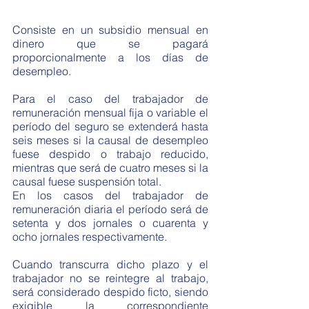
Consiste en un subsidio mensual en 
dinero que se pagará 
proporcionalmente a los días de 
desempleo.
Para el caso del trabajador de 
remuneración mensual fija o variable el 
período del seguro se extenderá hasta 
seis meses si la causal de desempleo 
fuese despido o trabajo reducido, 
mientras que será de cuatro meses si la 
causal fuese suspensión total. 
En los casos del trabajador de 
remuneración diaria el período será de 
setenta y dos jornales o cuarenta y 
ocho jornales respectivamente. 
Cuando transcurra dicho plazo y el 
trabajador no se reintegre al trabajo, 
será considerado despido ficto, siendo 
exigible la correspondiente 