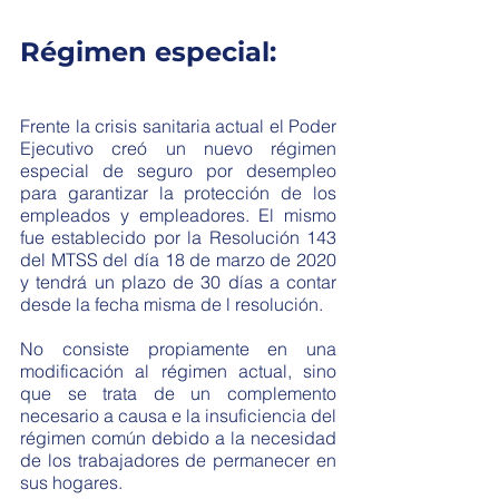
Régimen especial:
Frente la crisis sanitaria actual el Poder 
Ejecutivo creó un nuevo régimen 
especial de seguro por desempleo 
para garantizar la protección de los 
empleados y empleadores. El mismo 
fue establecido por la Resolución 143 
del MTSS del día 18 de marzo de 2020 
y tendrá un plazo de 30 días a contar 
desde la fecha misma de l resolución.  
No consiste propiamente en una 
modificación al régimen actual, sino 
que se trata de un complemento 
necesario a causa e la insuficiencia del 
régimen común debido a la necesidad 
de los trabajadores de permanecer en 
sus hogares. 