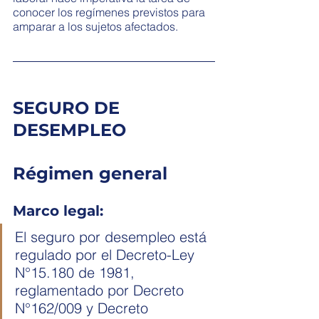
conocer los regímenes previstos para 
amparar a los sujetos afectados. 
SEGURO DE 
DESEMPLEO
Régimen general
Marco legal: 
El seguro por desempleo está 
regulado por el Decreto-Ley 
N°15.180 de 1981, 
reglamentado por Decreto 
N°162/009 y Decreto 