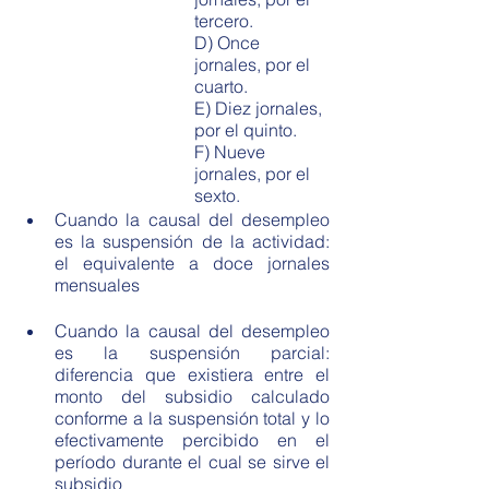
tercero.
D) Once 
jornales, por el 
cuarto.
E) Diez jornales, 
por el quinto.
F) Nueve 
jornales, por el 
sexto.
Cuando la causal del desempleo 
es la suspensión de la actividad: 
el equivalente a doce jornales 
mensuales
Cuando la causal del desempleo 
es la suspensión parcial: 
diferencia que existiera entre el 
monto del subsidio calculado 
conforme a la suspensión total y lo 
efectivamente percibido en el 
período durante el cual se sirve el 
subsidio