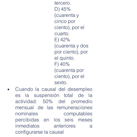
tercero.
D) 45% 
(cuarenta y 
cinco por 
ciento), por el 
cuarto.
E) 42% 
(cuarenta y dos 
por ciento), por 
el quinto.
F) 40% 
(cuarenta por 
ciento), por el 
sexto.
Cuando la causal del desempleo 
es la suspensión total de la 
actividad: 50% del promedio 
mensual de las remuneraciones 
nominales computables 
percibidas en los seis meses 
inmediatos anteriores a 
configurarse la causal