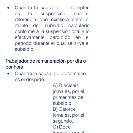
Cuando la causal del desempleo 
es la suspensión parcial: 
diferencia que existiera entre el 
monto del subsidio calculado 
conforme a la suspensión total y lo 
efectivamente percibido en el 
período durante el cual se sirve el 
subsidio
Trabajador de remuneración por día o 
por hora:
Cuando la causal del desempleo 
es el despido:
A) Dieciséis 
jornales, por el 
primer mes de 
subsidio.
B) Catorce 
jornales, por el 
segundo.
C) Doce 
jornales, por el 