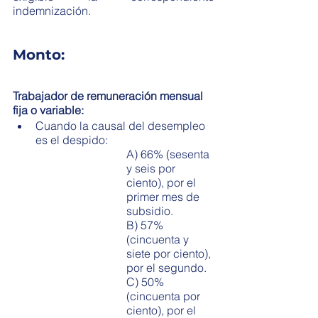
indemnización. 
Monto:
Trabajador de remuneración mensual 
fija o variable:
Cuando la causal del desempleo 
es el despido: 
A) 66% (sesenta 
y seis por 
ciento), por el 
primer mes de 
subsidio.
B) 57% 
(cincuenta y 
siete por ciento), 
por el segundo.
C) 50% 
(cincuenta por 
ciento), por el 