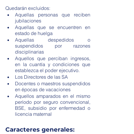
Quedarán excluidos: 
Aquellas personas que reciben 
jubilaciones
Aquellas que se encuentren en 
estado de huelga
Aquellas despedidos o 
suspendidos por razones 
disciplinarias  
Aquellos que perciban ingresos, 
en la cuantía y condiciones que 
establezca el poder ejecutivo. 
Los Directores de las SA
Docentes o maestros suspendidos 
en épocas de vacaciones
Aquellos amparados en el mismo 
período por seguro convencional, 
BSE, subsidio por enfermedad o 
licencia maternal
Caracteres generales: 