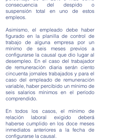
consecuencia del despido o 
suspensión total en uno de estos 
empleos.
Asimismo, el empleado debe haber 
figurado en la planilla de control de 
trabajo de alguna empresa por un 
mínimo de seis meses previos a 
configurarse la causal que dio lugar al 
desempleo. En el caso del trabajador 
de remuneración diaria serán ciento 
cincuenta jornales trabajados y para el 
caso del empleado de remuneración 
variable, haber percibido un mínimo de 
seis salarios mínimos en el período 
comprendido. 
En todos los casos, el mínimo de 
relación laboral exigido deberá 
haberse cumplido en los doce meses 
inmediatos anteriores a la fecha de 
configurarse la causal.