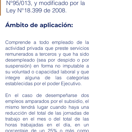
N°95/013, y modificado por la 
Ley N°18.399 de 2008.
Ámbito de aplicación:
Comprende a todo empleado de la 
actividad privada que preste servicios 
remunerados a terceros y que ha sido 
desempleado (sea por despido o por 
suspensión) en forma no imputable a 
su voluntad o capacidad laboral y que 
integre alguna de las categorías 
establecidas por el poder Ejecutivo. 
En el caso de desempeñarse dos 
empleos amparados por el subsidio, el 
mismo tendrá lugar cuando haya una 
reducción del total de las jornadas de 
trabajo en el mes o del total de las 
horas trabajadas en el día, en un 
porcentaje de un 25% o más como 