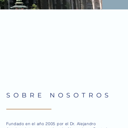
SOBRE NOSOTROS
Fundado en el año 2005 por el Dr. Alejandro