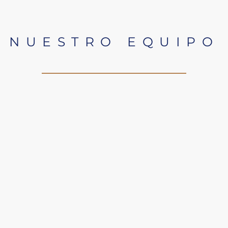
NUESTRO EQUIPO