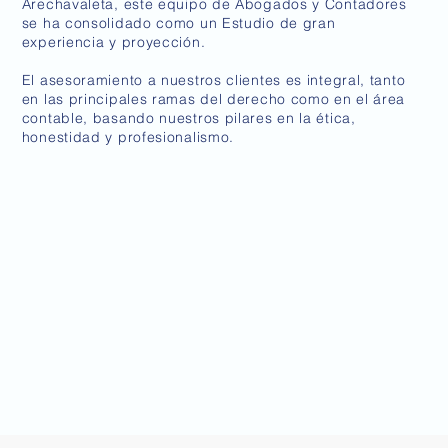
Arechavaleta, este equipo de Abogados y Contadores
se ha consolidado como un Estudio de gran
experiencia y proyección.
El asesoramiento a nuestros clientes es integral, tanto
en las principales ramas del derecho como en el área
contable, basando nuestros pilares en la ética,
honestidad y profesionalismo.