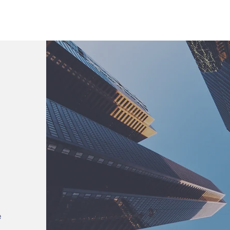
SOTROS
SERVICIOS
NOTICIAS
e