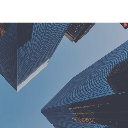
CONTACTO