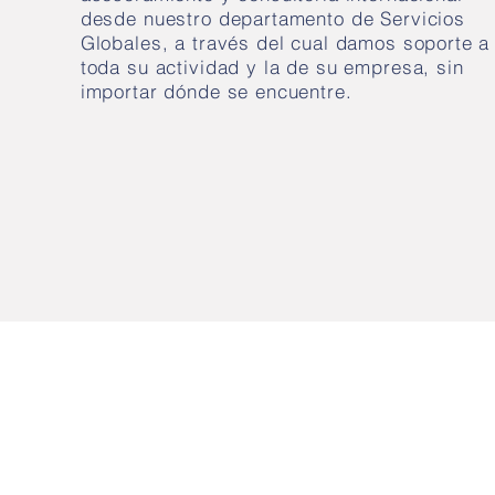
desde nuestro departamento de Servicios
Globales, a través del cual damos soporte a
toda su actividad y la de su empresa, sin
importar dónde se encuentre.