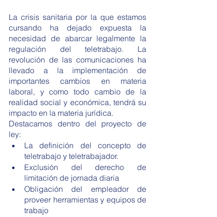
La crisis sanitaria por la que estamos 
cursando ha dejado expuesta la 
necesidad de abarcar legalmente la 
regulación del teletrabajo. La 
revolución de las comunicaciones ha 
llevado a la implementación de 
importantes cambios en materia 
laboral, y como todo cambio de la 
realidad social y económica, tendrá su 
impacto en la materia jurídica. 
Destacamos dentro del proyecto de 
ley:
La definición del concepto de 
teletrabajo y teletrabajador.
Exclusión del derecho de 
limitación de jornada diaria
Obligación del empleador de 
proveer herramientas y equipos de 
trabajo