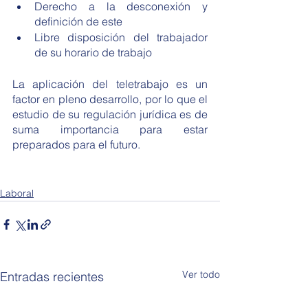
Derecho a la desconexión y 
definición de este
Libre disposición del trabajador 
de su horario de trabajo
La aplicación del teletrabajo es un 
factor en pleno desarrollo, por lo que el 
estudio de su regulación jurídica es de 
suma importancia para estar 
preparados para el futuro. 
Laboral
Ver todo
Entradas recientes