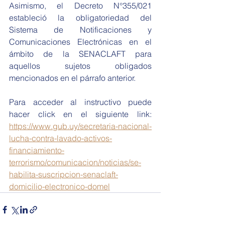
Asimismo, el Decreto N°355/021 
estableció la obligatoriedad del 
Sistema de Notificaciones y 
Comunicaciones Electrónicas en el 
ámbito de la SENACLAFT para 
aquellos sujetos obligados 
mencionados en el párrafo anterior. 
Para acceder al instructivo puede 
hacer click en el siguiente link: 
https://www.gub.uy/secretaria-nacional-
lucha-contra-lavado-activos-
financiamiento-
terrorismo/comunicacion/noticias/se-
habilita-suscripcion-senaclaft-
domicilio-electronico-domel