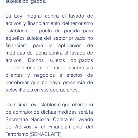
sujetos obligados. 
La Ley Integral contra el lavado de 
activos y financiamiento del terrorismo 
estableció el punto de partida para 
aquellos sujetos del sector privado no 
financiero para la aplicación de 
medidas de lucha contra el lavado de 
activos. Dichos sujetos obligados 
deberán recabar información sobre sus 
clientes y negocios a efectos de 
corroborar que no haya presencia de 
actos ilícitos en sus operaciones. 
La misma Ley estableció que el órgano 
de contralor de dichas medidas será la 
Secretaría Nacional Contra el Lavado 
de Activos y el Financiamiento del 
Terrorismo (SENACLAFT). 