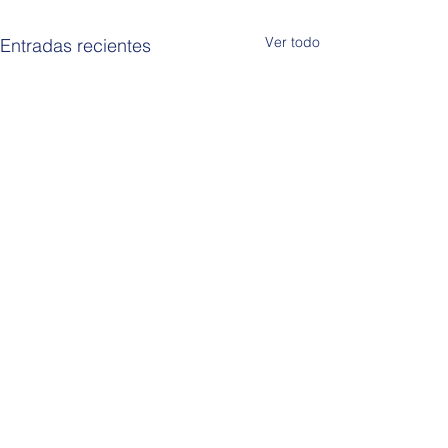
Ver todo
Entradas recientes
Comentarios